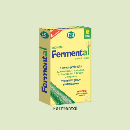
Fermental