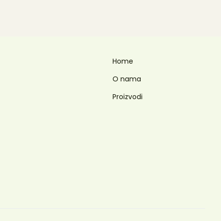
Home
O nama
Proizvodi