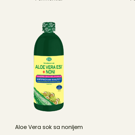
Aloe Vera sok sa nonijem